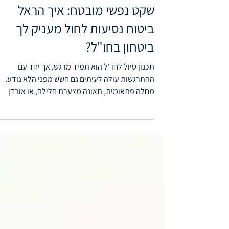
גולד קפיטל
זמן קריאה 2 דקות
שקט נפשי מובטח: איך הראל
ביטוח נסיעות לחול מעניק לך
ביטחון בחו"ל?
תכנון טיול לחו"ל הוא תמיד מרגש, אך יחד עם
ההתרגשות עולה לעיתים גם חשש מפני הלא נודע.
מחלה פתאומית, תאונה מצערת חלילה, או אובדן
מטען למשל...