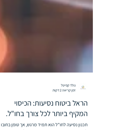
גולד קפיטל
זמן קריאה 2 דקות
הראל ביטוח נסיעות: הכיסוי
המקיף ביותר לכל צורך בחו"ל.