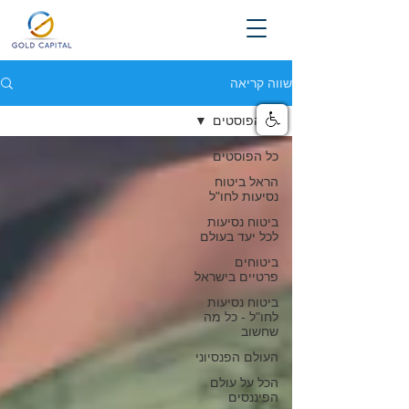
שווה קריאה
כל הפוסטים
כל הפוסטים
הראל ביטוח
נסיעות לחו"ל
ביטוח נסיעות
לכל יעד בעולם
ביטוחים
פרטיים בישראל
ביטוח נסיעות
לחו"ל - כל מה
שחשוב
העולם הפנסיוני
הכל על עולם
הפיננסים