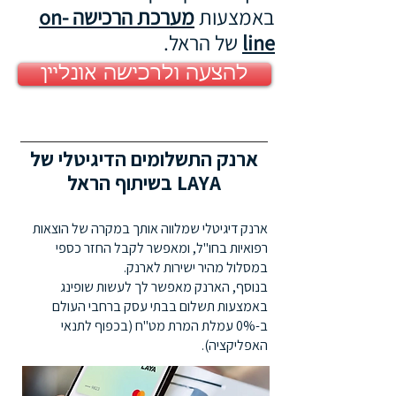
באמצעות
מערכת הרכישה on-
line
של הראל.
להצעה ולרכישה אונליין
ארנק התשלומים הדיגיטלי של
LAYA בשיתוף הראל
ארנק דיגיטלי שמלווה אותך במקרה של הוצאות
רפואיות בחו"ל, ומאפשר לקבל החזר כספי
במסלול מהיר ישירות לארנק.
בנוסף, הארנק מאפשר לך לעשות שופינג
באמצעות תשלום בבתי עסק ברחבי העולם
ב-0% עמלת המרת מט"ח (בכפוף לתנאי
האפליקציה).