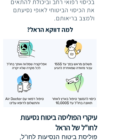
בכיסוי רפואי רחב וביכולת להתאים
את הכיסוי הביטוחי לאופי נסיעתם
ולמצב בריאותם.
למה דווקא הראל?
עיקרי הפוליסה ביטוח נסיעות
לחו"ל של הראל
פוליסת ביטוח הנסיעות לחו"ל,