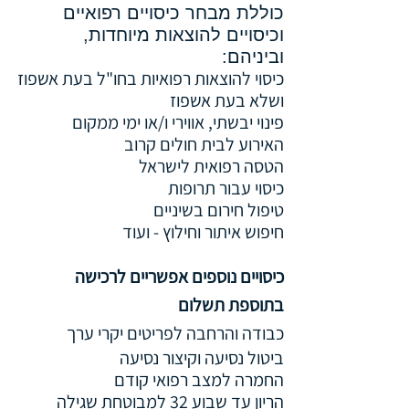
כוללת מבחר כיסויים רפואיים
וכיסויים להוצאות מיוחדות,
וביניהם:
כיסוי להוצאות רפואיות בחו"ל בעת אשפוז
ושלא בעת אשפוז
פינוי יבשתי, אווירי ו/או ימי ממקום
האירוע לבית חולים קרוב
הטסה רפואית לישראל
כיסוי עבור תרופות
טיפול חירום בשיניים
חיפוש איתור וחילוץ -
ועוד​
כיסויים נוספים אפשריים לרכישה
בתוספת תשלום
כבודה והרחבה לפריטים יקרי ערך
ביטול נסיעה וקיצור נסיעה
החמרה למצב רפואי קודם
הריון עד שבוע 32 למבוטחת שגילה