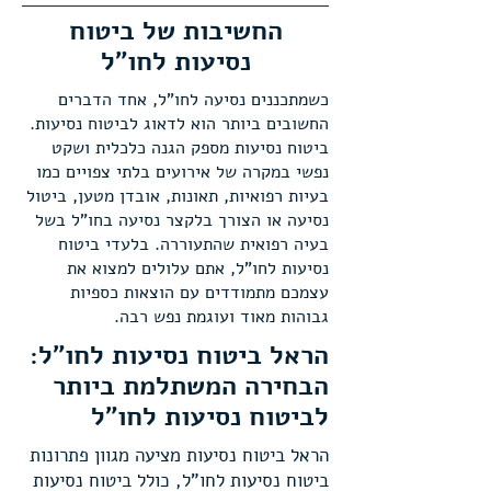
החשיבות של ביטוח
נסיעות לחו"ל
כשמתכננים נסיעה לחו"ל, אחד הדברים
החשובים ביותר הוא לדאוג לביטוח נסיעות.
ביטוח נסיעות מספק הגנה כלכלית ושקט
נפשי במקרה של אירועים בלתי צפויים כמו
בעיות רפואיות, תאונות, אובדן מטען, ביטול
נסיעה או הצורך בלקצר נסיעה בחו"ל בשל
בעיה רפואית שהתעוררה. בלעדי ביטוח
נסיעות לחו"ל, אתם עלולים למצוא את
עצמכם מתמודדים עם הוצאות כספיות
גבוהות מאוד ועוגמת נפש רבה.
הראל ביטוח נסיעות לחו"ל:
הבחירה המשתלמת ביותר
לביטוח נסיעות לחו"ל
הראל ביטוח נסיעות מציעה מגוון פתרונות
ביטוח נסיעות לחו"ל, כולל ביטוח נסיעות