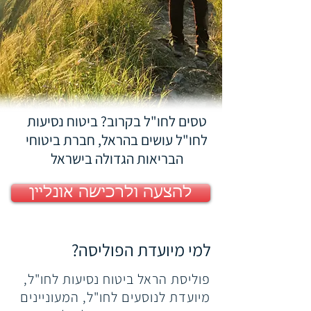
טסים לחו"ל בקרוב? ביטוח נסיעות
לחו"ל עושים בהראל, חברת ביטוחי
הבריאות הגדולה בישראל
להצעה ולרכישה אונליין
למי מיועדת הפוליסה?
פוליסת הראל ביטוח נסיעות לחו"ל,
מיועדת לנוסעים לחו"ל, המעוניינים