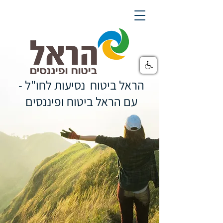
הראל ביטוח נסיעות לחו"ל -
עם הראל ביטוח ופיננסים