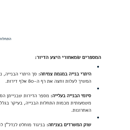
התחלות
המספרים שמאחורי היצע הדיור:
היתרי בנייה במגמת צמיחה:
 סך היתרי הבנייה, 
המשיך לעלות וחצה את רף ה-80 אלף דירות.  
סיומי הבנייה בעלייה:
משמעותית מכמות התחלות הבנייה, בעיקר בגלל 
האחרונות.  
שוק המשרדים בצניחה:
 בניגוד מוחלט לנדל"ן ל