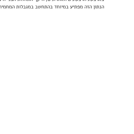
הנתון הזה מפתיע במיוחד בהתחשב במגבלות המחמיר