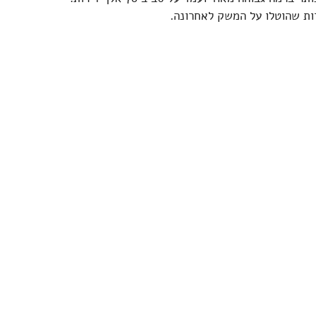
ות שהוטלו על המשק לאחרונה.