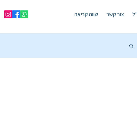
"ל
צור קשר
שווה קריאה