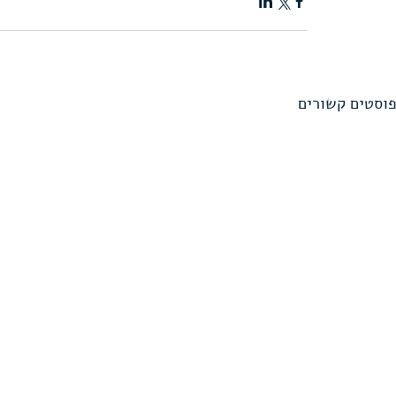
פוסטים קשורים