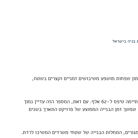
 בניה בישראל
נתון שפחות מושפע משיבושים זמניים וקצרים בשטח, 
 מספר הדירות שבנייתן הסתיימה טיפס ל-62 אלף. עם זאת, המספר הזה עדיין נמוך 
שמשך זמן הבנייה הממוצע של פרויקט התארך בשנים 
מגורים, התחלות הבנייה של שטחי משרדים המשיכו לרדת. 