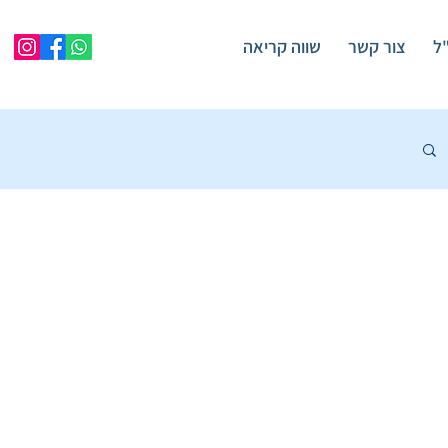
"ל
צור קשר
שווה קריאה