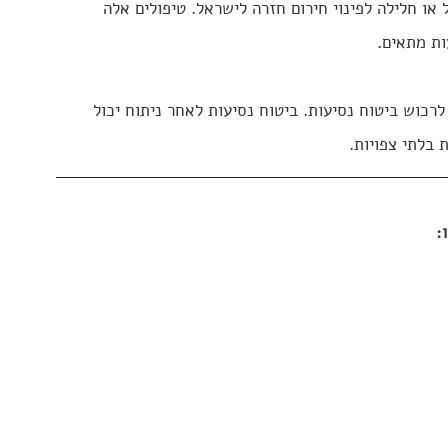
או חלילה לפינוי חירום חזרה לישראל. טיפולים אלה 
ות מתאים
.
רכוש ביטוח נסיעות. 
ביטוח נסיעות לאחר ניתוח
 יכול 
בלתי צפויות.
: