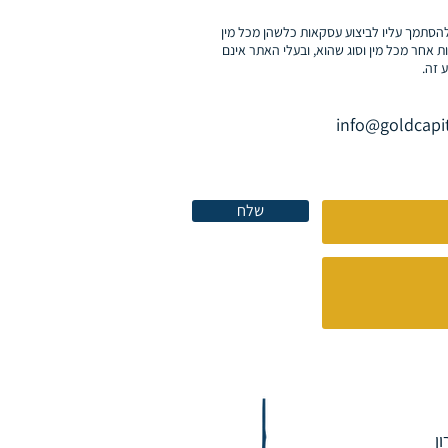
ן להסתמך עליו לביצוע עסקאות כלשהן מכל מין
שירות אחר מכל מין וסוג שהוא, ובעלי האתר אינם
 זה.
שלח
ן