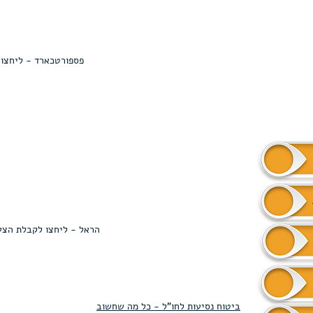
פספורטכארד - ליחצו 
הראל - ליחצו לקבלת הצעה
ביטוח נסיעות לחו"ל - כל מה שחשוב