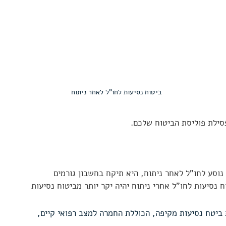
ביטוח נסיעות לחו"ל לאחר ניתוח
סילת פוליסת הביטוח שלכם.
וסע לחו"ל לאחר ניתוח, היא תיקח בחשבון גורמים 
 נסיעות לחו"ל אחרי ניתוח יהיה יקר יותר מביטוח נסיעות 
 ביטח נסיעות מקיפה, הכוללת החמרה למצב רפואי קיים, 