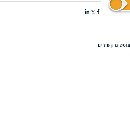
פוסטים קשורים