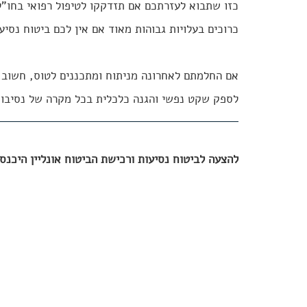
כזו שתבוא לעזרתכם אם תזדקקו לטיפול רפואי בחו"ל 
כרוכים בעלויות גבוהות מאוד אם אין לכם ביטוח נסיע
אם החלמתם לאחרונה מניתוח ומתכננים לטוס, חשוב ל
לספק שקט נפשי והגנה כלכלית בכל מקרה של נסיבות 
להצעה לביטוח נסיעות ורכישת הביטוח אונליין היכנסו