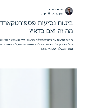
שי גולדנברג
זמן קריאה 6 דקות
ביטוח נסיעות פספורטקארד 
מה זה ואם כדאי?
ביטוח נסיעות עם כרטיס תשלום מראש - איך הוא שונה מביטוח
רגיל, היתרון של תשלום ישיר ללא הגשת תביעה, למי הוא מתאי
ומה המגבלות שכדאי להכיר.