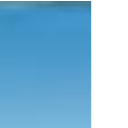
ומתי כדאי לבחור כל חברה.