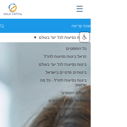
שווה קריאה
ביטוח נסיעות לכל יעד בעולם
כל הפוסטים
הראל ביטוח נסיעות לחו"ל
ביטוח נסיעות לכל יעד בעולם
ביטוחים פרטיים בישראל
ביטוח נסיעות לחו"ל - כל מה
שחשוב
העולם הפנסיוני
הכל על עולם הפיננסים
ביטוח נסיעות לפי הרחבות
ניהול תיק השקעות
קופת גמל להשקעה