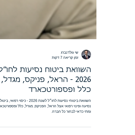
שי גולדנברג
זמן קריאה 7 דקות
השוואת ביטוח נסיעות לחו״ל
2026 - הראל, פניקס, מגדל,
כלל ופספורטכארד
השוואת ביטוחי נסיעות לחו״ל לשנת 2026 - כיסוי רפואי, ביטול
נסיעה ופינוי רפואי אצל הראל, הפניקס, מגדל, כלל ופספורטכאר