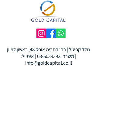
גולד קפיטל | רח' רחביה אופק 48, ראשון לציון
|
משרד:
03-6039392
|
אימייל:
info@goldcapital.co.il