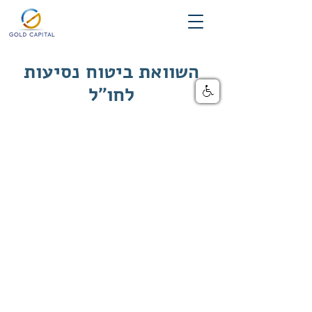
השוואת ביטוח נסיעות
לחו"ל