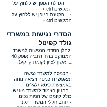
· הגדלת הגופן יש ללחוץ על
המקשים ctrl +
· הקטנת הגופן יש ללחוץ על
המקשים ctrl -
הסדרי נגישות במשרדי
גולד קפיטל
להלן הסדרי הנגישות למשרד
הממוקם ברח' רחביה אופק 48
בראשון לציון (קומת קרקע):
- הכניסה למשרד נגישה
ומאפשרת כניסה ויציאה נוחה
באמצעות כיסא גלגלים.
- החניון הצמוד למשרד מונגש
כולל קיומם של חניות נכים.
- רוחב חללי המשרד תקני