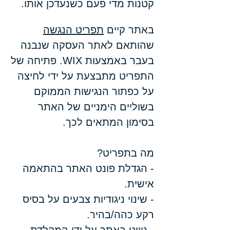
קטנות מדי פעם כשנעדכן אותו.
באתר קיים
תפריט הנגשה
שהותאם לאתר העסקה שנבנה
בעבר באמצעות WIX. פתיחה של
התפריט מתבצעת על ידי לחיצה
על כפתור הנגישות הממוקם
בשוליים הימניים של האתר
בסימון המתאים לכך.
מה בתפריט?
- הגדלת פונט האתר בהתאמה
אישית.
- שינוי ניגודיות צבעים על בסיס
רקע כהה/בהיר.