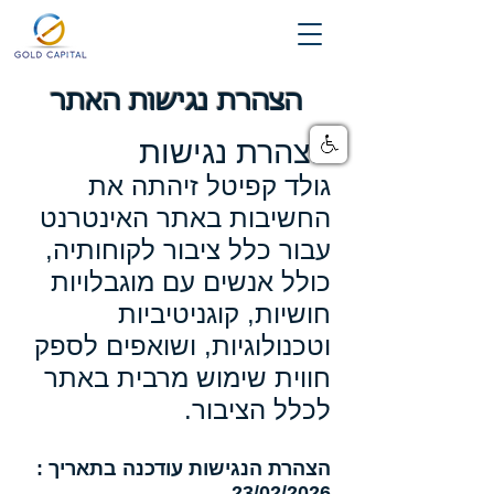
הצהרת נגישות האתר
הצהרת נגישות
גולד קפיטל זיהתה את
החשיבות באתר האינטרנט
עבור כלל ציבור לקוחותיה,
כולל אנשים עם מוגבלויות
חושיות, קוגניטיביות
וטכנולוגיות, ושואפים לספק
חווית שימוש מרבית באתר
לכלל הציבור.
הצהרת הנגישות עודכנה בתאריך :
23/02/2026