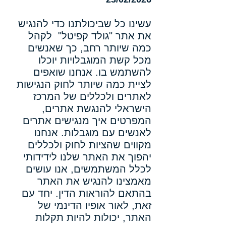
עשינו כל שביכולתנו כדי להנגיש
את אתר "גולד קפיטל" לקהל
כמה שיותר רחב, כך שאנשים
מכל קשת המוגבלויות יוכלו
להשתמש בו. אנחנו שואפים
לציית כמה שיותר לחוק הנגישות
לאתרים ולכללים של המרכז
הישראלי להנגשת אתרים,
המפרטים איך מנגישים אתרים
לאנשים עם מוגבלות. אנחנו
מקווים שהציות לחוק ולכללים
יהפוך את האתר שלנו לידידותי
לכלל המשתמשים, אנו עושים
מאמצינו להנגיש את האתר
בהתאם להוראות הדין. יחד עם
זאת, לאור אופיו הדינמי של
האתר, יכולות להיות תקלות