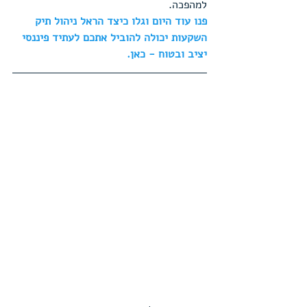
למהפכה.
פנו עוד היום וגלו כיצד הראל ניהול תיק 
השקעות יכולה להוביל אתכם לעתיד פיננסי 
יציב ובטוח - כאן.