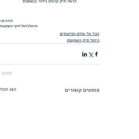
הראל תיק קרנות גידור בנאמנות
תיוגים:
הראל
ניהול תיקי השקעות
הכל על עולם הפיננסים
ניהול תיק השקעות
פוסטים קשורים
הצג הכול